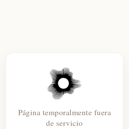
Página temporalmente fuera
de servicio