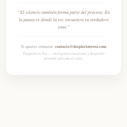
El silencio también forma parte del proceso. En
la pausa es donde la voz encuentra su verdadero
tono.
contacto@despiertatuvoz.com
Si quieres contactar:
Despierta tu Voz — inteligencia emocional y desarrollo
personal aplicado al canto.