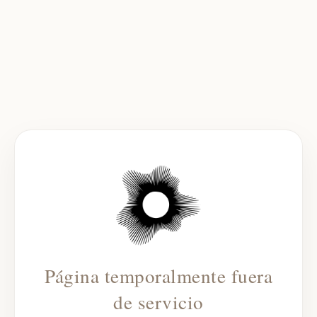
Página temporalmente fuera
de servicio