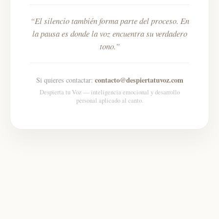
El silencio también forma parte del proceso. En
la pausa es donde la voz encuentra su verdadero
tono.
contacto@despiertatuvoz.com
Si quieres contactar:
Despierta tu Voz — inteligencia emocional y desarrollo
personal aplicado al canto.