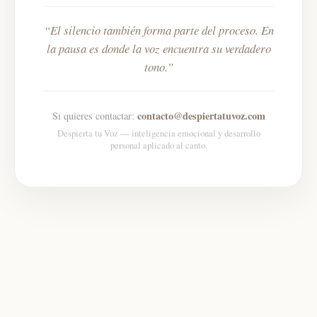
El silencio también forma parte del proceso. En
la pausa es donde la voz encuentra su verdadero
tono.
contacto@despiertatuvoz.com
Si quieres contactar:
Despierta tu Voz — inteligencia emocional y desarrollo
personal aplicado al canto.