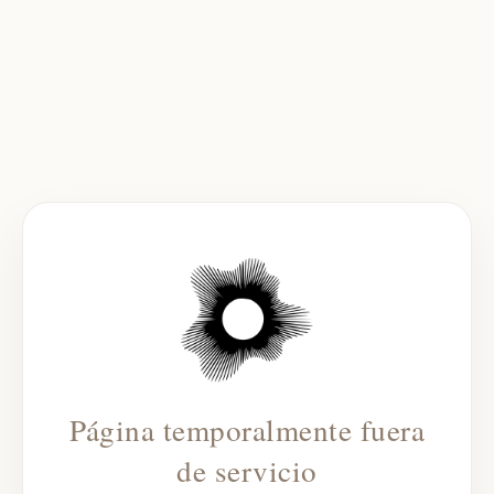
Página temporalmente fuera
de servicio