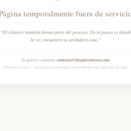
Página temporalmente fuera de servici
El silencio también forma parte del proceso. En la pausa es donde
la voz encuentra su verdadero tono.
contacto@despiertatuvoz.com
Si quieres contactar:
Despierta tu Voz — inteligencia emocional y desarrollo personal aplicado al canto.