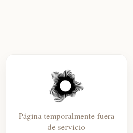
Página temporalmente fuera
de servicio