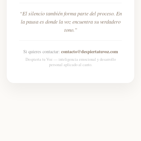
El silencio también forma parte del proceso. En
la pausa es donde la voz encuentra su verdadero
tono.
contacto@despiertatuvoz.com
Si quieres contactar:
Despierta tu Voz — inteligencia emocional y desarrollo
personal aplicado al canto.