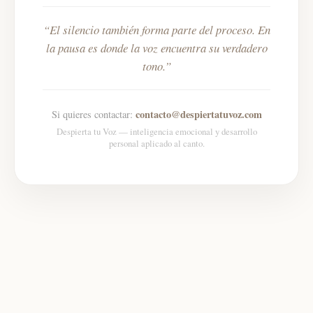
El silencio también forma parte del proceso. En
la pausa es donde la voz encuentra su verdadero
tono.
contacto@despiertatuvoz.com
Si quieres contactar:
Despierta tu Voz — inteligencia emocional y desarrollo
personal aplicado al canto.