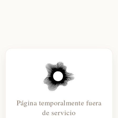
Página temporalmente fuera
de servicio