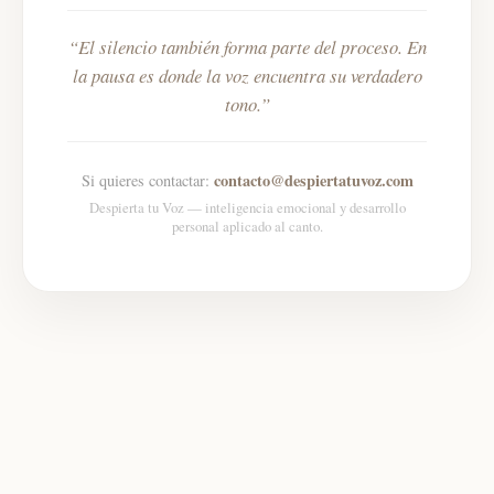
El silencio también forma parte del proceso. En
la pausa es donde la voz encuentra su verdadero
tono.
contacto@despiertatuvoz.com
Si quieres contactar:
Despierta tu Voz — inteligencia emocional y desarrollo
personal aplicado al canto.