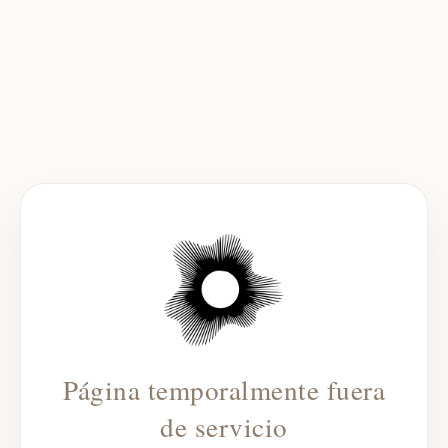
Página temporalmente fuera
de servicio