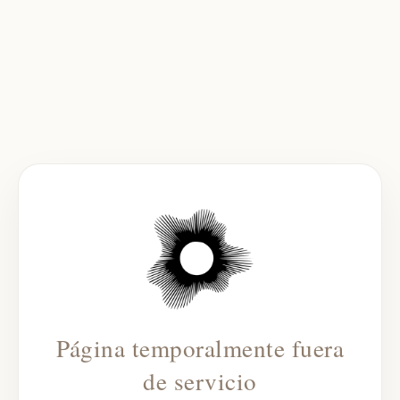
Página temporalmente fuera
de servicio