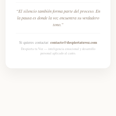
El silencio también forma parte del proceso. En
la pausa es donde la voz encuentra su verdadero
tono.
contacto@despiertatuvoz.com
Si quieres contactar:
Despierta tu Voz — inteligencia emocional y desarrollo
personal aplicado al canto.