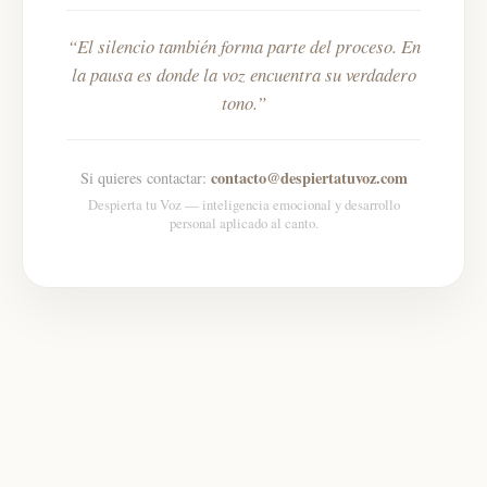
El silencio también forma parte del proceso. En
la pausa es donde la voz encuentra su verdadero
tono.
contacto@despiertatuvoz.com
Si quieres contactar:
Despierta tu Voz — inteligencia emocional y desarrollo
personal aplicado al canto.