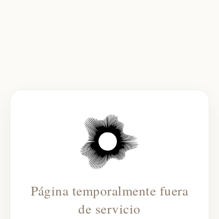
Página temporalmente fuera
de servicio