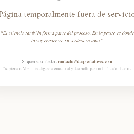
Página temporalmente fuera de servici
El silencio también forma parte del proceso. En la pausa es donde
la voz encuentra su verdadero tono.
contacto@despiertatuvoz.com
Si quieres contactar:
Despierta tu Voz — inteligencia emocional y desarrollo personal aplicado al canto.